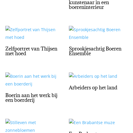
kunstenaar in een
boereninterieur
Zelfportret van Thijsen
Sprookjesachtig Boeren
met hoed
Ensemble
Arbeiders op het land
Boerin aan het werk bij
een boerderij