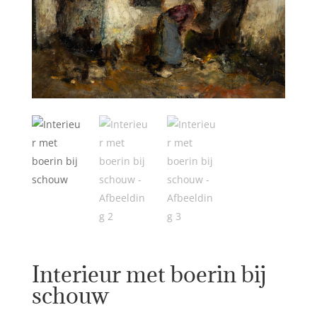
Interieur met boerin bij
schouw