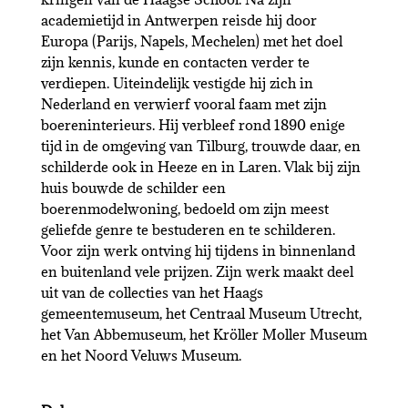
academietijd in Antwerpen reisde hij door
Europa (Parijs, Napels, Mechelen) met het doel
zijn kennis, kunde en contacten verder te
verdiepen. Uiteindelijk vestigde hij zich in
Nederland en verwierf vooral faam met zijn
boereninterieurs. Hij verbleef rond 1890 enige
tijd in de omgeving van Tilburg, trouwde daar, en
schilderde ook in Heeze en in Laren. Vlak bij zijn
huis bouwde de schilder een
boerenmodelwoning, bedoeld om zijn meest
geliefde genre te bestuderen en te schilderen.
Voor zijn werk ontving hij tijdens in binnenland
en buitenland vele prijzen. Zijn werk maakt deel
uit van de collecties van het Haags
gemeentemuseum, het Centraal Museum Utrecht,
het Van Abbemuseum, het Kröller Moller Museum
en het Noord Veluws Museum.