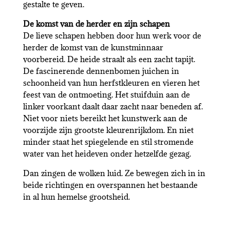
gestalte te geven.
De komst van de herder en zijn schapen
De lieve schapen hebben door hun werk voor de
herder de komst van de kunstminnaar
voorbereid. De heide straalt als een zacht tapijt.
De fascinerende dennenbomen juichen in
schoonheid van hun herfstkleuren en vieren het
feest van de ontmoeting. Het stuifduin aan de
linker voorkant daalt daar zacht naar beneden af.
Niet voor niets bereikt het kunstwerk aan de
voorzijde zijn grootste kleurenrijkdom. En niet
minder staat het spiegelende en stil stromende
water van het heideven onder hetzelfde gezag.
Dan zingen de wolken luid. Ze bewegen zich in in
beide richtingen en overspannen het bestaande
in al hun hemelse grootsheid.