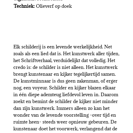
Techniek:
Olieverf op doek
Elk schilderij is een levende werkelijkheid. Net
zoals als een lied dat is. Het kunstwerk aller tijden,
het Schriftverhaal, verduidelijkt dat volledig. Het
credo is: de schilder is niet alleen. Het kunstwerk
brengt kunstenaar en kijker tegelijkertijd samen.
De kunstminnaar is dus geen zakenman, of erger
nog, een voyeur. Schilder en kijker blazen elkaar
in één diepe ademteug liefdevol leven in. Daarom
zoekt en bemint de schilder de kijker niet minder
dan zijn kunstwerk. Immers alleen zo kan het
wonder van de levende voorstelling -over tijd en
ruimte heen- steeds weer opnieuw gebeuren. De
kunstenaar doet het voorwerk, verlangend dat de