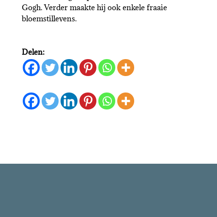
Gogh. Verder maakte hij ook enkele fraaie
bloemstillevens.
Delen: