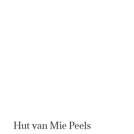
Hut van Mie Peels