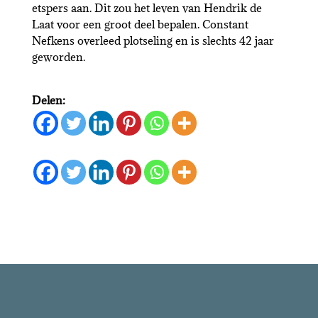
etspers aan. Dit zou het leven van Hendrik de
Laat voor een groot deel bepalen. Constant
Nefkens overleed plotseling en is slechts 42 jaar
geworden.
Delen: