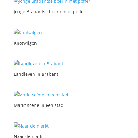
Jonge Brabantse boerin met poffer
Knotwilgen
Landleven in Brabant
Markt scène in een stad
Naar de markt