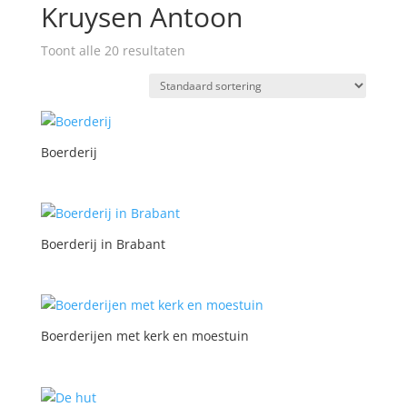
Kruysen Antoon
Toont alle 20 resultaten
Boerderij
Boerderij in Brabant
Boerderijen met kerk en moestuin