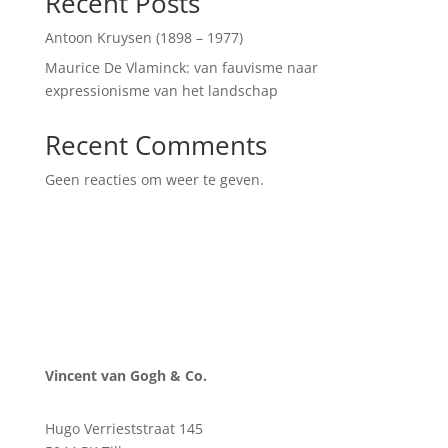
Recent Posts
Antoon Kruysen (1898 – 1977)
Maurice De Vlaminck: van fauvisme naar
expressionisme van het landschap
Recent Comments
Geen reacties om weer te geven.
Vincent van Gogh & Co.
Hugo Verrieststraat 145