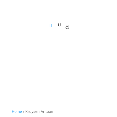
Home
/ Kruysen Antoon