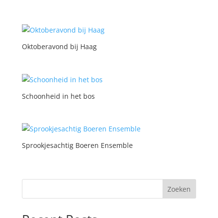
Oktoberavond bij Haag
Schoonheid in het bos
Sprookjesachtig Boeren Ensemble
Zoeken