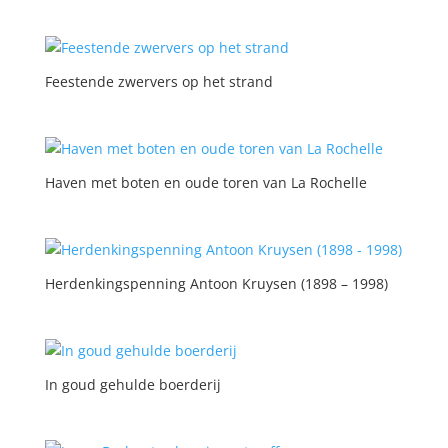
Feestende zwervers op het strand
Haven met boten en oude toren van La Rochelle
Herdenkingspenning Antoon Kruysen (1898 – 1998)
In goud gehulde boerderij