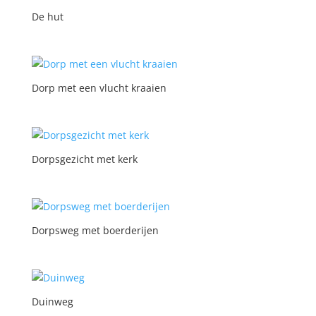
De hut
Dorp met een vlucht kraaien
Dorpsgezicht met kerk
Dorpsweg met boerderijen
Duinweg