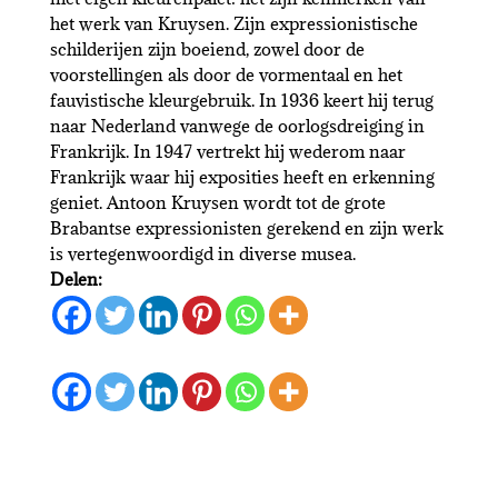
het werk van Kruysen. Zijn expressionistische
schilderijen zijn boeiend, zowel door de
voorstellingen als door de vormentaal en het
fauvistische kleurgebruik. In 1936 keert hij terug
naar Nederland vanwege de oorlogsdreiging in
Frankrijk. In 1947 vertrekt hij wederom naar
Frankrijk waar hij exposities heeft en erkenning
geniet. Antoon Kruysen wordt tot de grote
Brabantse expressionisten gerekend en zijn werk
is vertegenwoordigd in diverse musea.
Delen: