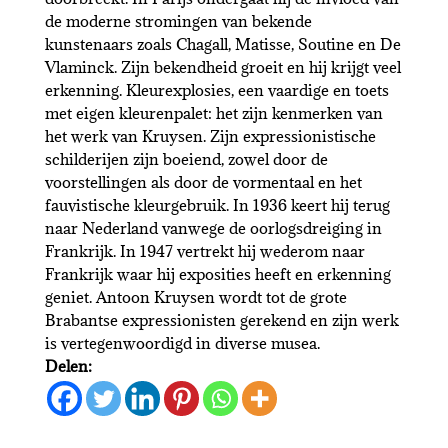
de moderne stromingen van bekende
kunstenaars zoals Chagall, Matisse, Soutine en De
Vlaminck. Zijn bekendheid groeit en hij krijgt veel
erkenning. Kleurexplosies, een vaardige en toets
met eigen kleurenpalet: het zijn kenmerken van
het werk van Kruysen. Zijn expressionistische
schilderijen zijn boeiend, zowel door de
voorstellingen als door de vormentaal en het
fauvistische kleurgebruik. In 1936 keert hij terug
naar Nederland vanwege de oorlogsdreiging in
Frankrijk. In 1947 vertrekt hij wederom naar
Frankrijk waar hij exposities heeft en erkenning
geniet. Antoon Kruysen wordt tot de grote
Brabantse expressionisten gerekend en zijn werk
is vertegenwoordigd in diverse musea.
Delen: