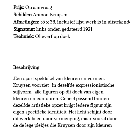
Prijs:
Op aanvraag
Schilder:
Antoon Kruijsen
Afmetingen:
55 x 36, inclusief lijst, werk is in uitstekend
Signatuur:
links onder, gedateerd 1921
Techniek:
Olieverf op doek
Beschrijving
.Een apart spektakel van kleuren en vormen.
Kruysen voorziet -in dezelfde expressionistische
stijlvorm- alle figuren op dit doek van eigen
kleuren en contouren. Geheel passend binnen
dezelfde artistieke opzet krijgt iedere figuur zijn
eigen specifieke identiteit. Het licht schijnt door
dit werk heen door vermenging, maar vooral door
de de lege plekjes die Kruysen door zijn kleuren