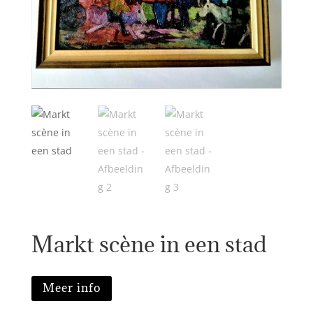
Markt scène in een stad
Meer info