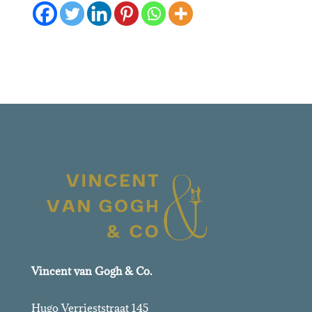
Vincent van Gogh & Co.
Hugo Verrieststraat 145