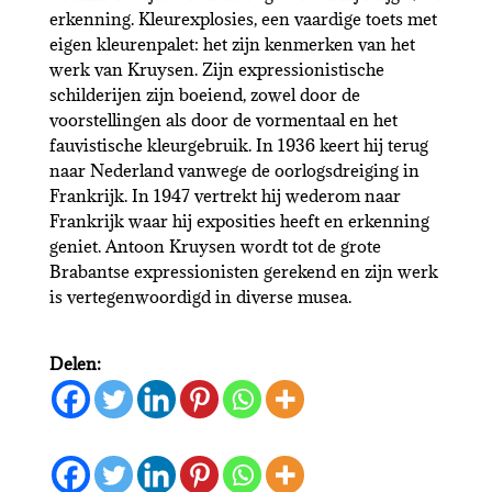
erkenning. Kleurexplosies, een vaardige toets met
eigen kleurenpalet: het zijn kenmerken van het
werk van Kruysen. Zijn expressionistische
schilderijen zijn boeiend, zowel door de
voorstellingen als door de vormentaal en het
fauvistische kleurgebruik. In 1936 keert hij terug
naar Nederland vanwege de oorlogsdreiging in
Frankrijk. In 1947 vertrekt hij wederom naar
Frankrijk waar hij exposities heeft en erkenning
geniet. Antoon Kruysen wordt tot de grote
Brabantse expressionisten gerekend en zijn werk
is vertegenwoordigd in diverse musea.
Delen: