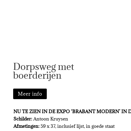
Dorpsweg met
boerderijen
Meer info
NU TE ZIEN IN DE EXPO ‘BRABANT MODERN’ IN
Schilder:
Antoon Kruysen
Afmetingen:
59 x 37, inclusief lijst, in goede staat