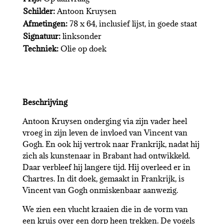
Schilder:
Antoon Kruysen
Afmetingen:
78 x 64, inclusief lijst, in goede staat
Signatuur:
linksonder
Techniek:
Olie op doek
Beschrijving
Antoon Kruysen onderging via zijn vader heel
vroeg in zijn leven de invloed van Vincent van
Gogh. En ook hij vertrok naar Frankrijk, nadat hij
zich als kunstenaar in Brabant had ontwikkeld.
Daar verbleef hij langere tijd. Hij overleed er in
Chartres. In dit doek, gemaakt in Frankrijk, is
Vincent van Gogh onmiskenbaar aanwezig.
We zien een vlucht kraaien die in de vorm van
een kruis over een dorp heen trekken. De vogels