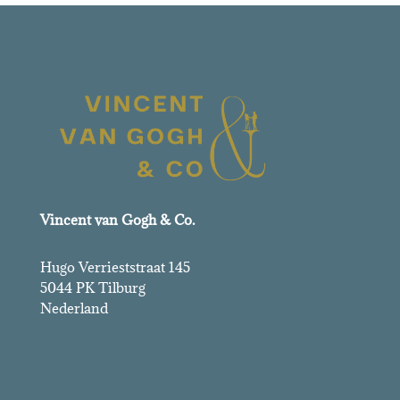
Vincent van Gogh & Co.
Hugo Verrieststraat 145
5044 PK Tilburg
Nederland
Vincent van Gogh & Co.