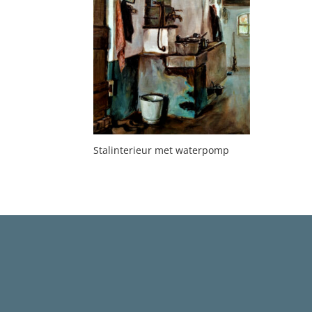
Stalinterieur met waterpomp