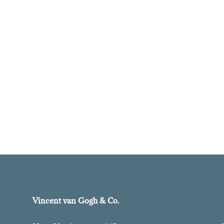
Vincent van Gogh & Co.