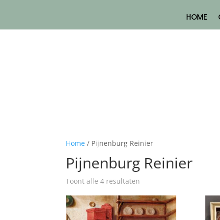
HOME
Home
/ Pijnenburg Reinier
Pijnenburg Reinier
Toont alle 4 resultaten