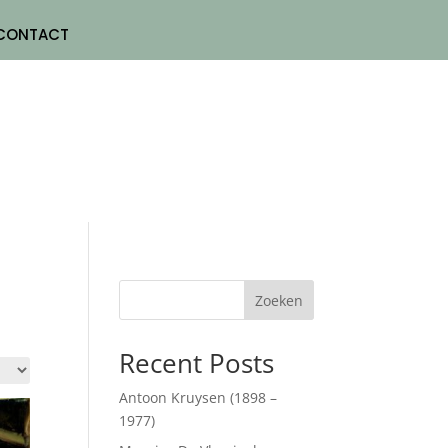
CONTACT
Zoeken
Recent Posts
Antoon Kruysen (1898 –
1977)