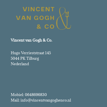
Vincent van Gogh & Co.
Hugo Verrieststraat 145
5044 PK Tilburg
Nederland
Vincent van Gogh & Co.
Mobiel: 0648696830
Mail: info@vincentvangoghenco.nl