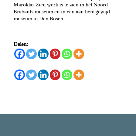
Marokko. Zien werk is te zien in het Noord
Brabants museum en in een aan hem gewijd
museum in Den Bosch.
Delen: