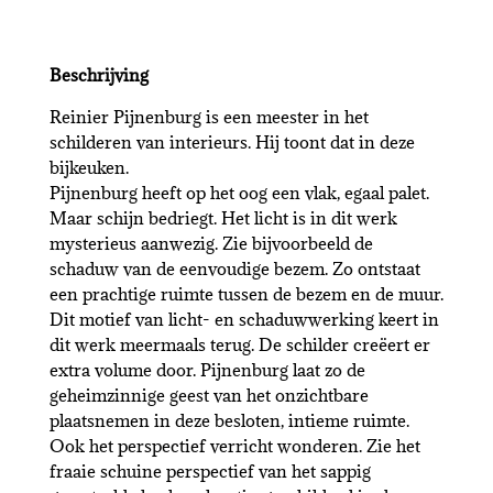
Beschrijving
Reinier Pijnenburg is een meester in het
schilderen van interieurs. Hij toont dat in deze
bijkeuken.
Pijnenburg heeft op het oog een vlak, egaal palet.
Maar schijn bedriegt. Het licht is in dit werk
mysterieus aanwezig. Zie bijvoorbeeld de
schaduw van de eenvoudige bezem. Zo ontstaat
een prachtige ruimte tussen de bezem en de muur.
Dit motief van licht- en schaduwwerking keert in
dit werk meermaals terug. De schilder creëert er
extra volume door. Pijnenburg laat zo de
geheimzinnige geest van het onzichtbare
plaatsnemen in deze besloten, intieme ruimte.
Ook het perspectief verricht wonderen. Zie het
fraaie schuine perspectief van het sappig