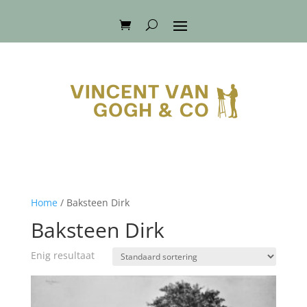
Home
/ Baksteen Dirk
Baksteen Dirk
Enig resultaat