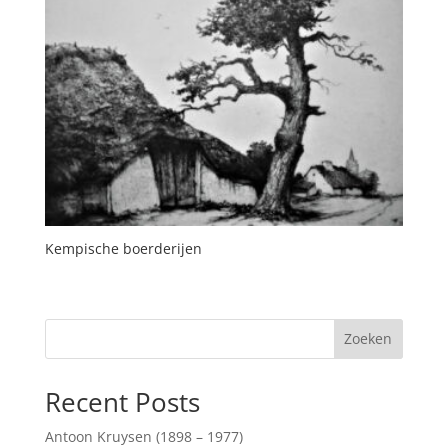
Kempische boerderijen
Zoeken
Recent Posts
Antoon Kruysen (1898 – 1977)