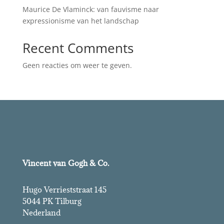
Maurice De Vlaminck: van fauvisme naar
expressionisme van het landschap
Recent Comments
Geen reacties om weer te geven.
Vincent van Gogh & Co.
Hugo Verrieststraat 145
5044 PK Tilburg
Nederland