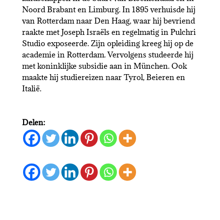
Noord Brabant en Limburg. In 1895 verhuisde hij
van Rotterdam naar Den Haag, waar hij bevriend
raakte met Joseph Israëls en regelmatig in Pulchri
Studio exposeerde. Zijn opleiding kreeg hij op de
academie in Rotterdam. Vervolgens studeerde hij
met koninklijke subsidie aan in München. Ook
maakte hij studiereizen naar Tyrol, Beieren en
Italië.
Delen: