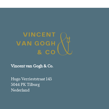
Vincent van Gogh & Co.
Hugo Verrieststraat 145
5044 PK Tilburg
Nederland
Vincent van Gogh & Co.