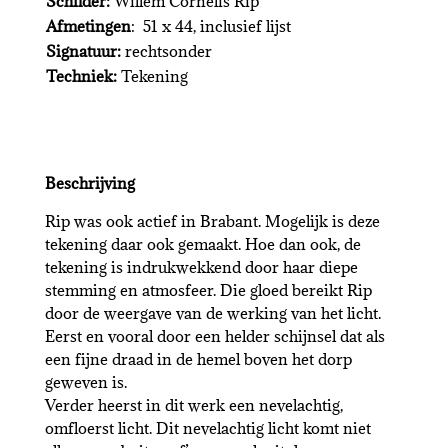
Schilder:
Willem Cornelis Rip
Afmetingen
: 51 x 44, inclusief lijst
Signatuur:
rechtsonder
Techniek:
Tekening
Beschrijving
Rip was ook actief in Brabant. Mogelijk is deze
tekening daar ook gemaakt. Hoe dan ook, de
tekening is indrukwekkend door haar diepe
stemming en atmosfeer. Die gloed bereikt Rip
door de weergave van de werking van het licht.
Eerst en vooral door een helder schijnsel dat als
een fijne draad in de hemel boven het dorp
geweven is.
Verder heerst in dit werk een nevelachtig,
omfloerst licht. Dit nevelachtig licht komt niet