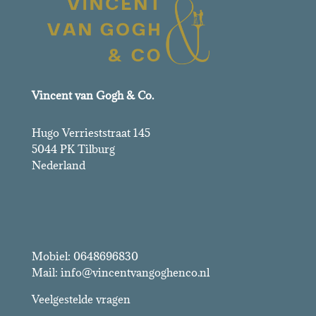
Vincent van Gogh & Co.
Hugo Verrieststraat 145
5044 PK Tilburg
Nederland
Vincent van Gogh & Co.
Mobiel: 0648696830
Mail: info@vincentvangoghenco.nl
Veelgestelde vragen