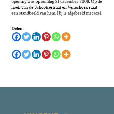
opening was op zondag 21 december 2008. Op de
hoek van de Schootsestraat en Venushoek staat
een standbeeld van hem. Hij is afgebeeld met ezel.
Delen: