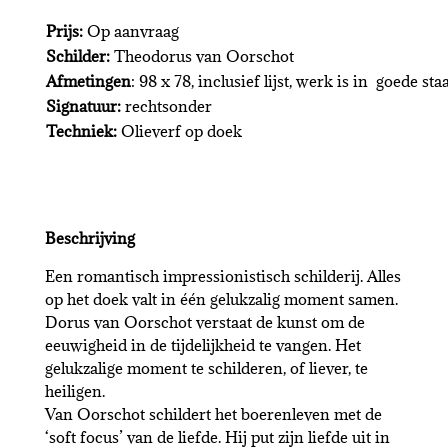
Prijs:
Op aanvraag
Schilder:
Theodorus van Oorschot
Afmetingen
: 98 x 78, inclusief lijst, werk is in goede sta
Signatuur:
rechtsonder
Techniek:
Olieverf op doek
Beschrijving
Een romantisch impressionistisch schilderij. Alles
op het doek valt in één gelukzalig moment samen.
Dorus van Oorschot verstaat de kunst om de
eeuwigheid in de tijdelijkheid te vangen. Het
gelukzalige moment te schilderen, of liever, te
heiligen.
Van Oorschot schildert het boerenleven met de
‘soft focus’ van de liefde. Hij put zijn liefde uit in