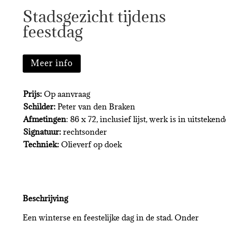
Stadsgezicht tijdens
feestdag
Meer info
Prijs:
Op aanvraag
Schilder:
Peter van den Braken
Afmetingen
: 86 x 72, inclusief lijst, werk is in uitstekend
Signatuur:
rechtsonder
Techniek:
Olieverf op doek
Beschrijving
Een winterse en feestelijke dag in de stad. Onder