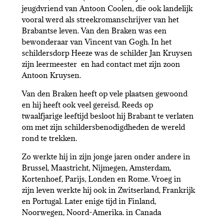
jeugdvriend van Antoon Coolen, die ook landelijk
vooral werd als streekromanschrijver van het
Brabantse leven. Van den Braken was een
bewonderaar van Vincent van Gogh. In het
schildersdorp Heeze was de schilder Jan Kruysen
zijn leermeester en had contact met zijn zoon
Antoon Kruysen.
Van den Braken heeft op vele plaatsen gewoond
en hij heeft ook veel gereisd. Reeds op
twaalfjarige leeftijd besloot hij Brabant te verlaten
om met zijn schildersbenodigdheden de wereld
rond te trekken.
Zo werkte hij in zijn jonge jaren onder andere in
Brussel, Maastricht, Nijmegen, Amsterdam,
Kortenhoef, Parijs, Londen en Rome. Vroeg in
zijn leven werkte hij ook in Zwitserland, Frankrijk
en Portugal. Later enige tijd in Finland,
Noorwegen, Noord-Amerika. in Canada