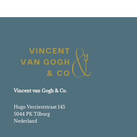
Vincent van Gogh & Co.
Hugo Verrieststraat 145
5044 PK Tilburg
Nederland