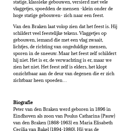
statige, klassieke gebouwen, versierd met vele
vlaggetjes, spoedden de mensen -klein onder de
hoge statige gebouwen- zich naar een feest.
Van den Braken laat volop zien dat het feest is. Hij
schildert veel feestelijke tekens. Vlaggetjes op
gebouwen, iemand die met een vlag zwaait,
lichtjes, de richting van ongeduldige mensen,
sporen in de sneeuw. Maar het feest zelf schildert
hij niet. Het is er, de verwachting is er, maar we
zien het niet. Het feest zelf is elders, het klopt
onzichtbaar aan de deur van degenen die er zich
zichtbaar heen spoeden…
Biografie
Peter van den Braken werd geboren in 1896 in
Eindhoven als zoon van Poulus Catharina (Pauw)
van den Braken (1868-1963) en Maria Elisabeth
Cecilia van Bakel (1894-1980). Hij was de