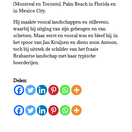
(Montreal en Toronto), Palm Beach in Florida en
in Mexico City.
Hij maakte vooral landschappen en stillevens,
waarbij hij uitging van zijn geheugen en van
schetsen. Maar eerst en vooral was en bleef hij, in
het spoor van Jan Kruijsen en diens zoon Antoon,
toch bij uitstek de schilder van het fraaie
Brabantse landschap met haar typische
boerderijen.
Delen: