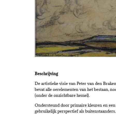
Beschrijving
De artistieke visie van Peter van den Braken 
bevat alle oerelementen van het bestaan, nod
(onder de onzichtbare hemel).
Ondersteund door primaire kleuren en een 
gebruikelijk perspectief als buitenstaanders.