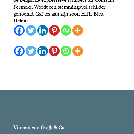
Permeke. Wordt een stemmingsvol schilder
genoemd. Gaf les aan zijn zoon H.Th. Bies.
Delen:
Vincent van Gogh & Co.