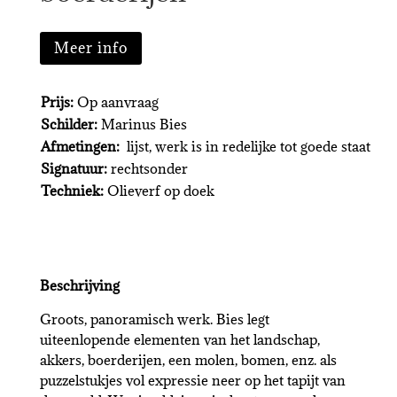
Meer info
Prijs:
Op aanvraag
Schilder:
Marinus Bies
Afmetingen:
lijst, werk is in redelijke tot goede staat
Signatuur:
rechtsonder
Techniek:
Olieverf op doek
Beschrijving
Groots, panoramisch werk. Bies legt
uiteenlopende elementen van het landschap,
akkers, boerderijen, een molen, bomen, enz. als
puzzelstukjes vol expressie neer op het tapijt van