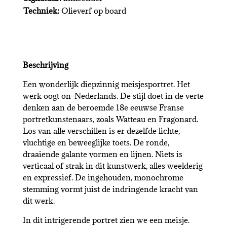
Techniek:
Olieverf op board
Beschrijving
Een wonderlijk diepzinnig meisjesportret. Het
werk oogt on-Nederlands. De stijl doet in de verte
denken aan de beroemde 18e eeuwse Franse
portretkunstenaars, zoals Watteau en Fragonard.
Los van alle verschillen is er dezelfde lichte,
vluchtige en beweeglijke toets. De ronde,
draaiende galante vormen en lijnen. Niets is
verticaal of strak in dit kunstwerk, alles weelderig
en expressief. De ingehouden, monochrome
stemming vormt juist de indringende kracht van
dit werk.
In dit intrigerende portret zien we een meisje.