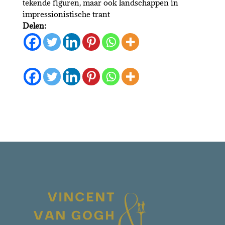
tekende figuren, maar ook landschappen in
impressionistische trant
Delen: