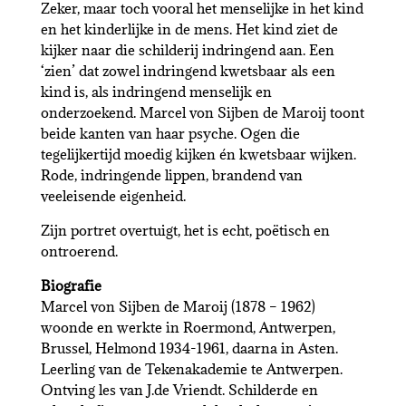
Zeker, maar toch vooral het menselijke in het kind
en het kinderlijke in de mens. Het kind ziet de
kijker naar die schilderij indringend aan. Een
‘zien’ dat zowel indringend kwetsbaar als een
kind is, als indringend menselijk en
onderzoekend. Marcel von Sijben de Maroij toont
beide kanten van haar psyche. Ogen die
tegelijkertijd moedig kijken én kwetsbaar wijken.
Rode, indringende lippen, brandend van
veeleisende eigenheid.
Zijn portret overtuigt, het is echt, poëtisch en
ontroerend.
Biografie
Marcel von Sijben de Maroij (1878 – 1962)
woonde en werkte in Roermond, Antwerpen,
Brussel, Helmond 1934-1961, daarna in Asten.
Leerling van de Tekenakademie te Antwerpen.
Ontving les van J.de Vriendt. Schilderde en