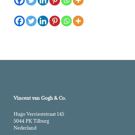
Vincent van Gogh & Co.
Hugo Verrieststraat 145
5044 PK Tilburg
Nederland