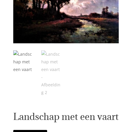
Landschap met een vaart