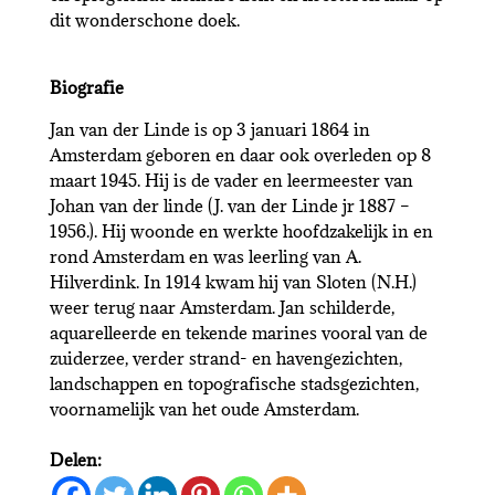
dit wonderschone doek.
Biografie
Jan van der Linde is op 3 januari 1864 in
Amsterdam geboren en daar ook overleden op 8
maart 1945. Hij is de vader en leermeester van
Johan van der linde (J. van der Linde jr 1887 –
1956.). Hij woonde en werkte hoofdzakelijk in en
rond Amsterdam en was leerling van A.
Hilverdink. In 1914 kwam hij van Sloten (N.H.)
weer terug naar Amsterdam. Jan schilderde,
aquarelleerde en tekende marines vooral van de
zuiderzee, verder strand- en havengezichten,
landschappen en topografische stadsgezichten,
voornamelijk van het oude Amsterdam.
Delen: