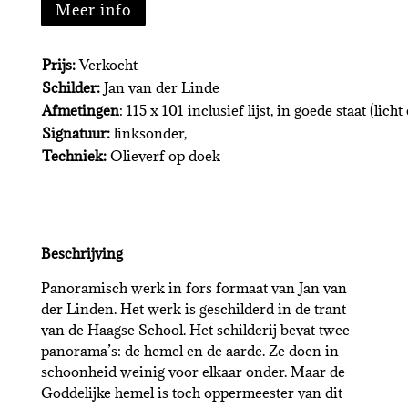
Meer info
Prijs:
Verkocht
Schilder:
Jan van der Linde
Afmetingen
: 115 x 101 inclusief lijst, in goede staat (licht
Signatuur:
linksonder,
Techniek:
Olieverf op doek
Beschrijving
Panoramisch werk in fors formaat van Jan van
der Linden. Het werk is geschilderd in de trant
van de Haagse School. Het schilderij bevat twee
panorama’s: de hemel en de aarde. Ze doen in
schoonheid weinig voor elkaar onder. Maar de
Goddelijke hemel is toch oppermeester van dit