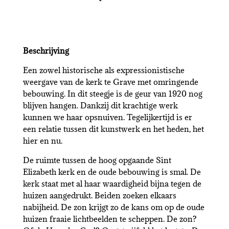
Beschrijving
Een zowel historische als expressionistische
weergave van de kerk te Grave met omringende
bebouwing. In dit steegje is de geur van 1920 nog
blijven hangen. Dankzij dit krachtige werk
kunnen we haar opsnuiven. Tegelijkertijd is er
een relatie tussen dit kunstwerk en het heden, het
hier en nu.
De ruimte tussen de hoog opgaande Sint
Elizabeth kerk en de oude bebouwing is smal. De
kerk staat met al haar waardigheid bijna tegen de
huizen aangedrukt. Beiden zoeken elkaars
nabijheid. De zon krijgt zo de kans om op de oude
huizen fraaie lichtbeelden te scheppen. De zon?