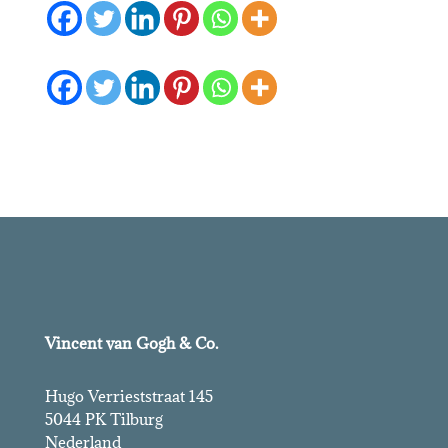
Vincent van Gogh & Co.
Hugo Verrieststraat 145
5044 PK Tilburg
Nederland