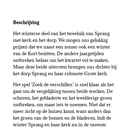
Beschrijving
Het winterse deel van het tweeluik van Sprang
met kerk en het dorp. We mogen ons gelukkig
prijzen dat we naast een zomer ook een winter
van de Kort bezitten. De andere jaargetijden
ontbreken helaas om het kwartet vol te maken.
Maar deze beide uitersten brengen ons dichter bij
het dorp Sprang en haar robuuste Grote kerk.
Het spel ‘Zoek de verschillen’ is snel klaar als het
gaat om de vergelijking tussen beide werken. De
schoven, het gebladerte en het weelderige groen
ontbreken, om maar iets te noemen. Niet dat er
meer zicht op de huizen komt, want anders dan
het groen van de bomen en de bladeren, hult de
winter Sprang en haar kerk nu in de sneeuw.