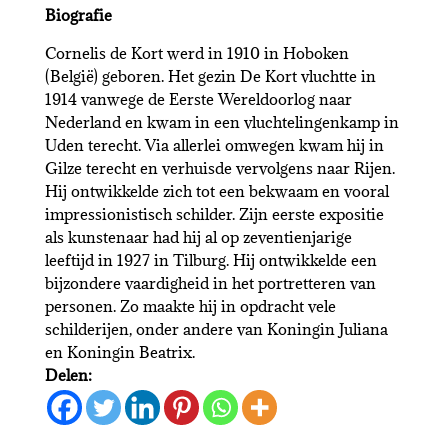
Biografie
Cornelis de Kort werd in 1910 in Hoboken
(België) geboren. Het gezin De Kort vluchtte in
1914 vanwege de Eerste Wereldoorlog naar
Nederland en kwam in een vluchtelingenkamp in
Uden terecht. Via allerlei omwegen kwam hij in
Gilze terecht en verhuisde vervolgens naar Rijen.
Hij ontwikkelde zich tot een bekwaam en vooral
impressionistisch schilder. Zijn eerste expositie
als kunstenaar had hij al op zeventienjarige
leeftijd in 1927 in Tilburg. Hij ontwikkelde een
bijzondere vaardigheid in het portretteren van
personen. Zo maakte hij in opdracht vele
schilderijen, onder andere van Koningin Juliana
en Koningin Beatrix.
Delen: