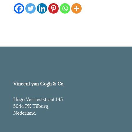
Vincent van Gogh & Co.
Hugo Verrieststraat 145
5044 PK Tilburg
Nederland