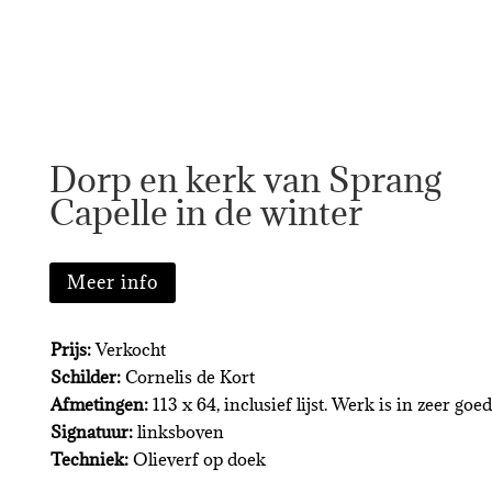
Dorp en kerk van Sprang
Capelle in de winter
Meer info
Prijs:
Verkocht
Schilder:
Cornelis de Kort
Afmetingen:
113 x 64, inclusief lijst. Werk is in zeer goed
Signatuur:
linksboven
Techniek:
Olieverf op doek