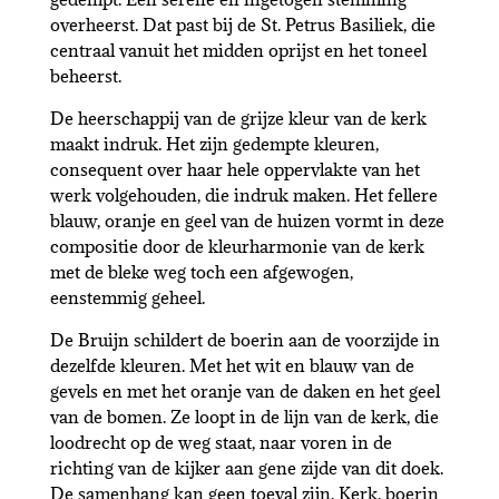
overheerst. Dat past bij de St. Petrus Basiliek, die
centraal vanuit het midden oprijst en het toneel
beheerst.
De heerschappij van de grijze kleur van de kerk
maakt indruk. Het zijn gedempte kleuren,
consequent over haar hele oppervlakte van het
werk volgehouden, die indruk maken. Het fellere
blauw, oranje en geel van de huizen vormt in deze
compositie door de kleurharmonie van de kerk
met de bleke weg toch een afgewogen,
eenstemmig geheel.
De Bruijn schildert de boerin aan de voorzijde in
dezelfde kleuren. Met het wit en blauw van de
gevels en met het oranje van de daken en het geel
van de bomen. Ze loopt in de lijn van de kerk, die
loodrecht op de weg staat, naar voren in de
richting van de kijker aan gene zijde van dit doek.
De samenhang kan geen toeval zijn. Kerk, boerin