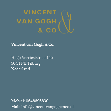
Vincent van Gogh & Co.
Hugo Verrieststraat 145
5044 PK Tilburg
Nederland
Vincent van Gogh & Co.
Mobiel: 0648696830
Mail: info@vincentvangoghenco.nl