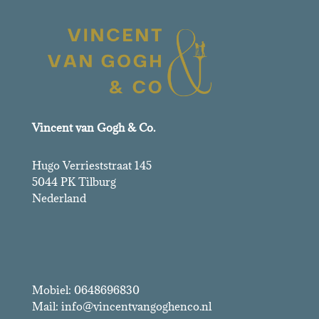
Vincent van Gogh & Co.
Hugo Verrieststraat 145
5044 PK Tilburg
Nederland
Vincent van Gogh & Co.
Mobiel: 0648696830
Mail: info@vincentvangoghenco.nl